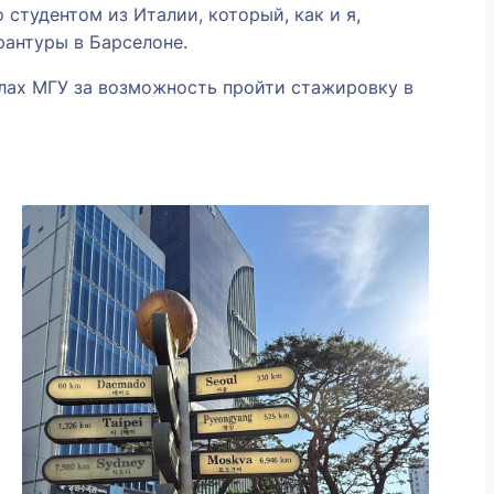
 студентом из Италии, который, как и я,
рантуры в Барселоне.
алах МГУ за возможность пройти стажировку в