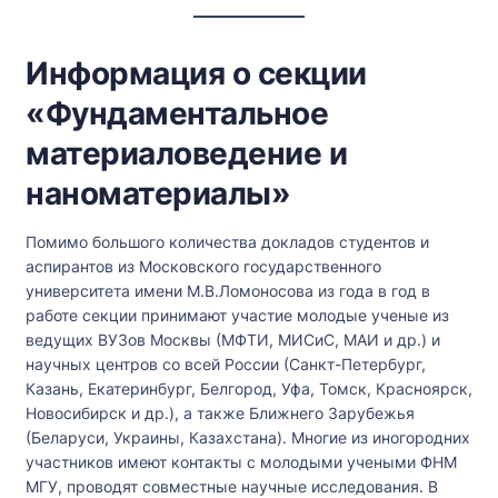
Информация о секции
«Фундаментальное
материаловедение и
наноматериалы»
Помимо большого количества докладов студентов и
аспирантов из Московского государственного
университета имени М.В.Ломоносова из года в год в
работе секции принимают участие молодые ученые из
ведущих ВУЗов Москвы (МФТИ, МИСиС, МАИ и др.) и
научных центров со всей России (Санкт-Петербург,
Казань, Екатеринбург, Белгород, Уфа, Томск, Красноярск,
Новосибирск и др.), а также Ближнего Зарубежья
(Беларуси, Украины, Казахстана). Многие из иногородних
участников имеют контакты с молодыми учеными ФНМ
МГУ, проводят совместные научные исследования. В