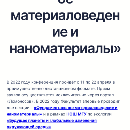
материаловеден
ие и
наноматериалы»
В 2022 году конференция пройдёт с 11 по 22 апреля в
преимущественно дистанционном формате. Прием
заявок осуществляется исключительно через портал
«Ломоносов». В 2022 году Факультет впервые проводит
две секции –
«Фундаментальное материаловедение и
наноматериалы»
и в рамках
НОШ МГУ
по экологии
«Будущее планеты и глобальные изменения
окружающей среды»
.