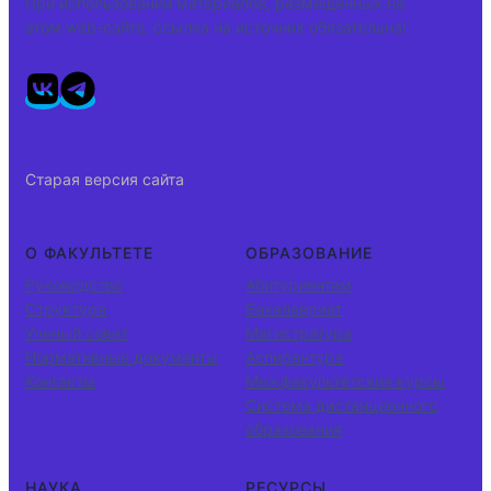
При использовании материалов, размещенных на
этом web-сайте, ссылка на источник обязательна!
Старая версия сайта
О ФАКУЛЬТЕТЕ
ОБРАЗОВАНИЕ
Руководство
Абитуриентам
Структура
Бакалавриат
Ученый совет
Магистратура
Нормативные документы
Аспирантура
Контакты
Межфакультетские курсы
Система дистанционного
образования
НАУКА
РЕСУРСЫ