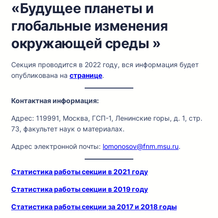
«Будущее планеты и
глобальные изменения
окружающей среды »
Секция проводится в 2022 году, вся информация будет
опубликована на
странице
.
Контактная информация:
Адрес: 119991, Москва, ГСП-1, Ленинские горы, д. 1, стр.
73, факультет наук о материалах.
Адрес электронной почты:
lomonosov@fnm.msu.ru
.
Статистика работы секции в 2021 году
Статистика работы секции в 2019 году
Статистика работы секции за 2017 и 2018 годы