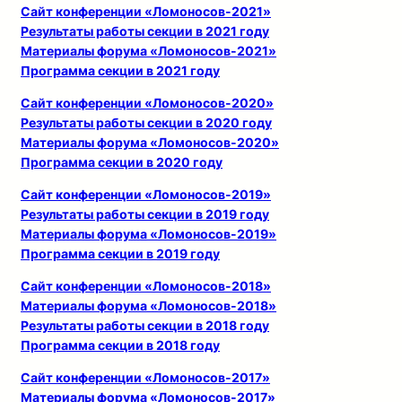
Сайт конференции «Ломоносов-2021»
Результаты работы секции в 2021 году
Материалы форума «Ломоносов-2021»
Программа секции в 2021 году
Сайт конференции «Ломоносов-2020»
Результаты работы секции в 2020 году
Материалы форума «Ломоносов-2020»
Программа секции в 2020 году
Сайт конференции «Ломоносов-2019»
Результаты работы секции в 2019 году
Материалы форума «Ломоносов-2019»
Программа секции в 2019 году
Сайт конференции «Ломоносов-2018»
Материалы форума «Ломоносов-2018»
Результаты работы секции в 2018 году
Программа секции в 2018 году
Сайт конференции «Ломоносов-2017»
Материалы форума «Ломоносов-2017»