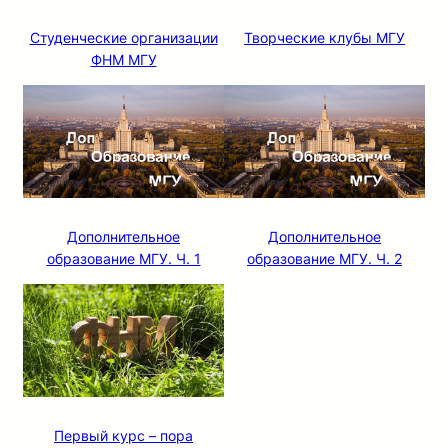
Студенческие организации
Творческие клубы МГУ
ФНМ МГУ
Дополнительное
Дополнительное
образование МГУ. Ч. 1
образование МГУ. Ч. 2
Первый курс – пора