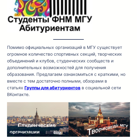
Помимо официальных организаций в МГУ существует
огромное количество спортивных секций, творческих
объединений и клубов, студенческих сообществ и
дополнительных возможностей для получения
образования. Предлагаем ознакомиться с краткими, но
вместе с тем достаточно полными, обзорами в
статьях
Группы для абитуриентов
в социальной сети
ВКонтакте.