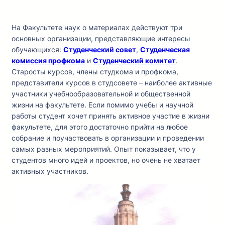
На Факультете наук о материалах действуют три
основных организации, представляющие интересы
обучающихся:
Студенческий совет
,
Студенческая
комиссия профкома
и
Студенческий комитет
.
Старосты курсов, члены студкома и профкома,
представители курсов в студсовете – наиболее активные
участники учебнообразовательной и общественной
жизни на факультете. Если помимо учебы и научной
работы студент хочет принять активное участие в жизни
факультете, для этого достаточно прийти на любое
собрание и поучаствовать в организации и проведении
самых разных мероприятий. Опыт показывает, что у
студентов много идей и проектов, но очень не хватает
активных участников.