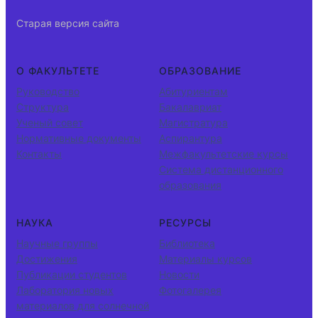
Старая версия сайта
О ФАКУЛЬТЕТЕ
ОБРАЗОВАНИЕ
Руководство
Абитуриентам
Структура
Бакалавриат
Ученый совет
Магистратура
Нормативные документы
Аспирантура
Контакты
Межфакультетские курсы
Система дистанционного
образования
НАУКА
РЕСУРСЫ
Научные группы
Библиотека
Достижения
Материалы курсов
Публикации студентов
Новости
Лаборатория новых
Фотогалерея
материалов для солнечной