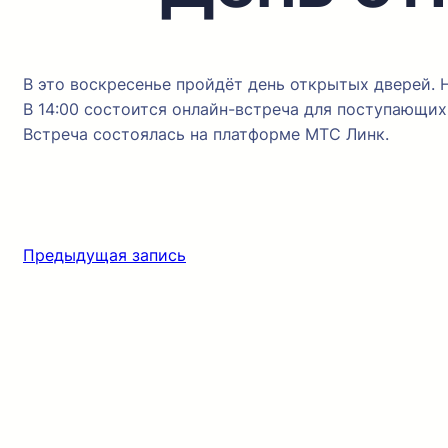
В это воскресенье пройдёт день открытых дверей.
В 14:00 состоится онлайн-встреча для поступающих 
Встреча состоялась на платформе МТС Линк.
Предыдущая запись